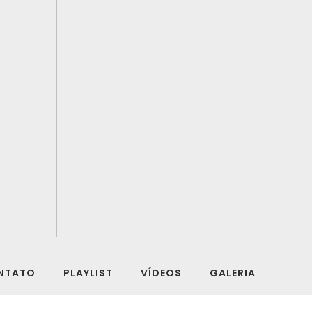
NTATO
PLAYLIST
VÍDEOS
GALERIA