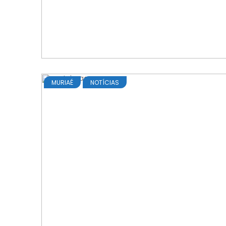
MURIAÉ
NOTÍCIAS