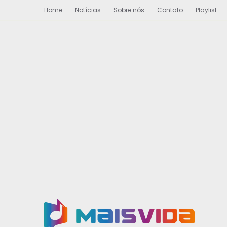
Home
Notícias
Sobre nós
Contato
Playlist