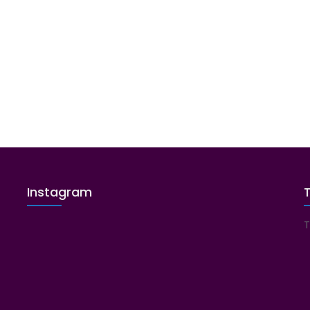
Instagram
T