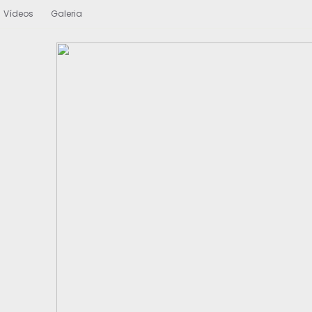
Vídeos
Galeria