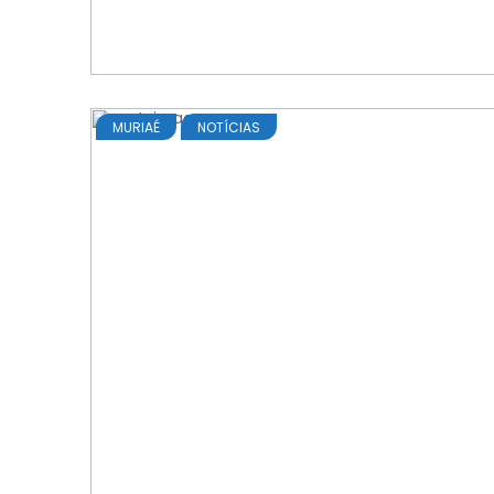
MURIAÉ
NOTÍCIAS