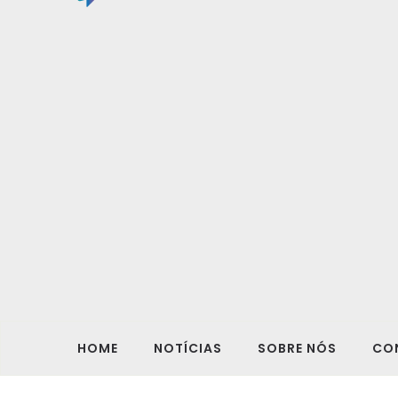
HOME
NOTÍCIAS
SOBRE NÓS
CO