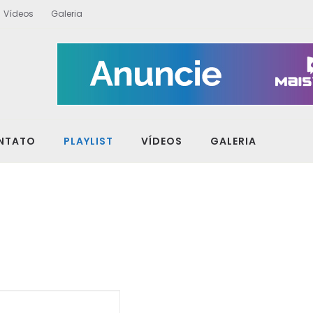
Vídeos
Galeria
NTATO
PLAYLIST
VÍDEOS
GALERIA