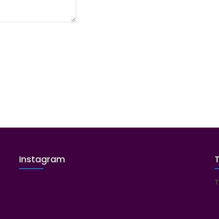
Instagram
T