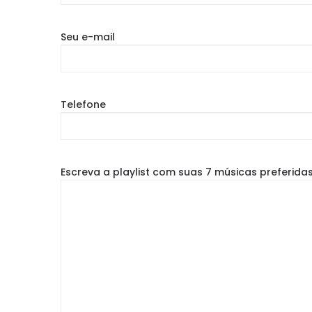
Seu e-mail
Telefone
Escreva a playlist com suas 7 músicas preferida