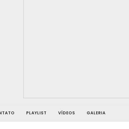
NTATO
PLAYLIST
VÍDEOS
GALERIA