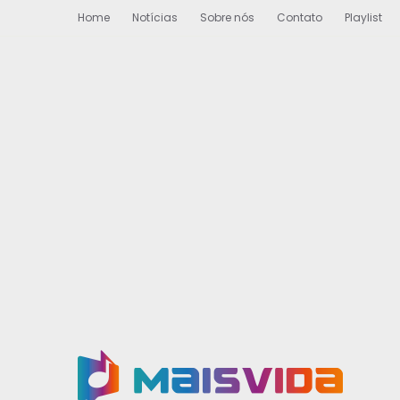
Home
Notícias
Sobre nós
Contato
Playlist