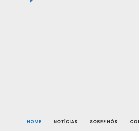
HOME
NOTÍCIAS
SOBRE NÓS
CO