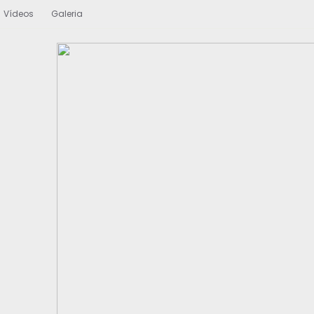
Vídeos
Galeria