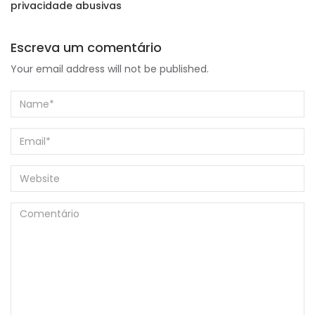
privacidade abusivas
Escreva um comentário
Your email address will not be published.