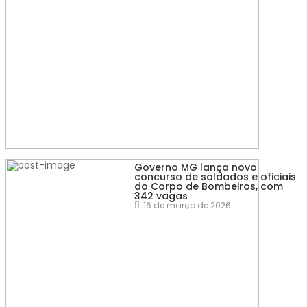
Governo MG lança novo
concurso de soldados e oficiais
do Corpo de Bombeiros, com
342 vagas
16 de março de 2026