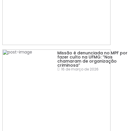
Missão é denunciada no MPF por
fazer culto na UFMG: “Nos
chamaram de organização
criminosa”
16 de março de 2026