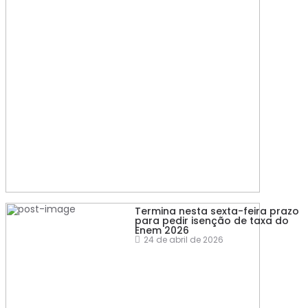
Termina nesta sexta-feira prazo
para pedir isenção de taxa do
Enem 2026
24 de abril de 2026