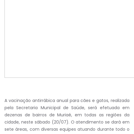
A vacinação antirrábica anual para cães e gatos, realizada
pela Secretaria Municipal de Saúde, será efetuada em
dezenas de bairros de Muriaé, em todas as regiões da
cidade, neste sábado (20/07). O atendimento se dará em
sete áreas, com diversas equipes atuando durante todo o