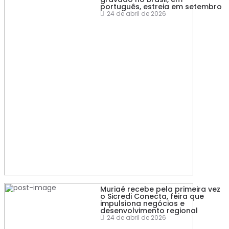
português, estreia em setembro
24 de abril de 2026
Muriaé recebe pela primeira vez
o Sicredi Conecta, feira que
impulsiona negócios e
desenvolvimento regional
24 de abril de 2026