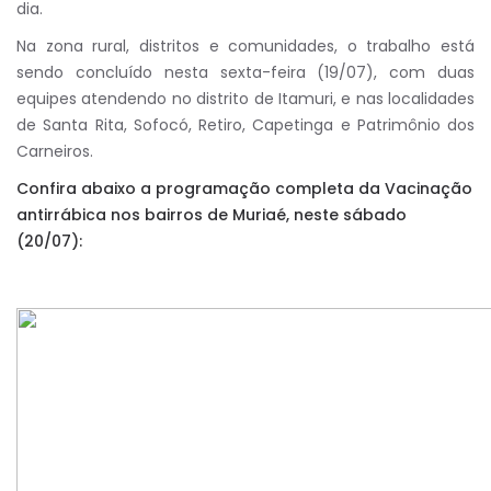
dia.
Na zona rural, distritos e comunidades, o trabalho está
sendo concluído nesta sexta-feira (19/07), com duas
equipes atendendo no distrito de Itamuri, e nas localidades
de Santa Rita, Sofocó, Retiro, Capetinga e Patrimônio dos
Carneiros.
Confira abaixo a programação completa da Vacinação
antirrábica nos bairros de Muriaé, neste sábado
(20/07):