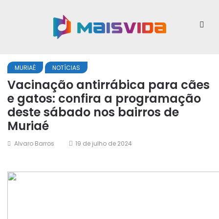
MURIAÉ
NOTÍCIAS
Vacinação antirrábica para cães
e gatos: confira a programação
deste sábado nos bairros de
Muriaé
Alvaro Barros
19 de julho de 2024