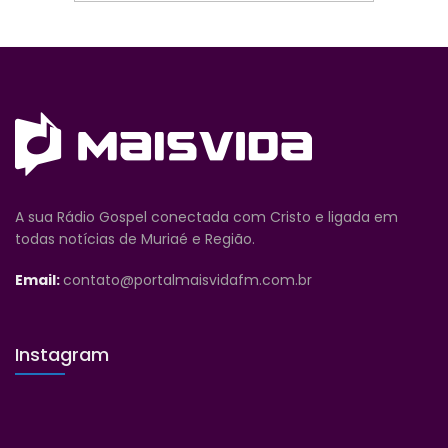
A sua Rádio Gospel conectada com Cristo e ligada em
todas notícias de Muriaé e Região.
Email:
contato@portalmaisvidafm.com.br
Instagram