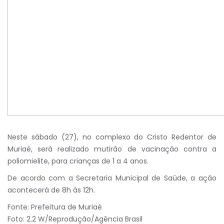
Neste sábado (27), no complexo do Cristo Redentor de
Muriaé, será realizado mutirão de vacinação contra a
poliomielite, para crianças de 1 a 4 anos.
De acordo com a Secretaria Municipal de Saúde, a ação
acontecerá de 8h às 12h.
Fonte: Prefeitura de Muriaé
Foto: 2.2 W/Reprodução/Agência Brasil