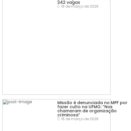
342 vagas
16 de março de 2026
Missão é denunciada no MPF por
fazer culto na UFMG: “Nos
chamaram de organização
criminosa”
16 de março de 2026