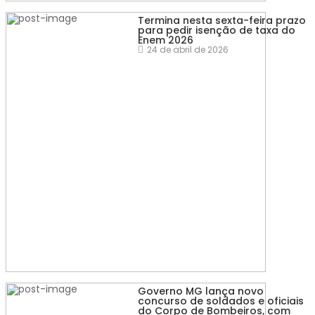
Termina nesta sexta-feira prazo
para pedir isenção de taxa do
Enem 2026
24 de abril de 2026
Governo MG lança novo
concurso de soldados e oficiais
do Corpo de Bombeiros, com