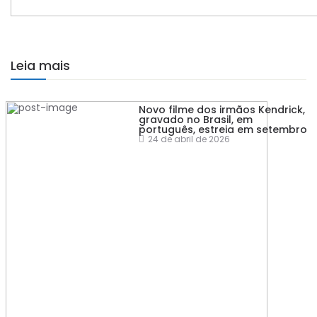
Leia mais
Novo filme dos irmãos Kendrick,
gravado no Brasil, em
português, estreia em setembro
24 de abril de 2026