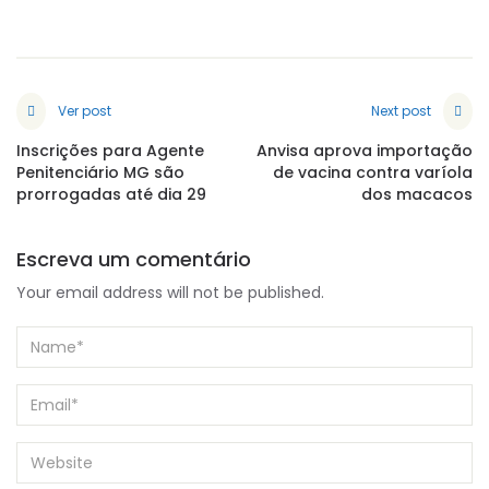
Ver post
Next post
Inscrições para Agente
Anvisa aprova importação
Penitenciário MG são
de vacina contra varíola
prorrogadas até dia 29
dos macacos
Escreva um comentário
Your email address will not be published.