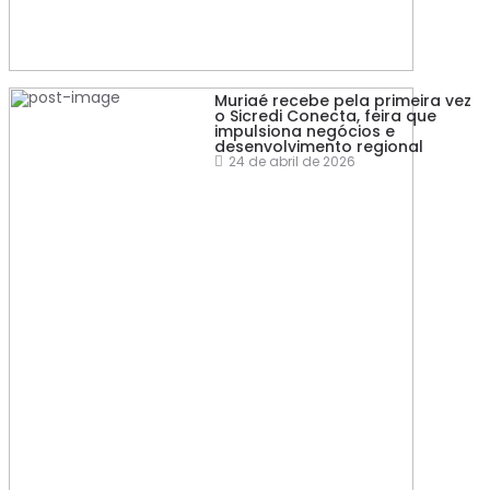
Muriaé recebe pela primeira vez
o Sicredi Conecta, feira que
impulsiona negócios e
desenvolvimento regional
24 de abril de 2026