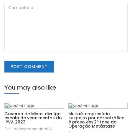
You may also like
Governo de Minas divulga
Muriaé: empresário
escala de vencimentos do
suspeito por narcotráfico
IPVA 2023
é preso em 2ª fase da
Operação Metástase
29 de dezembro de 2022