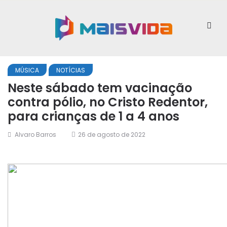
MÚSICA
NOTÍCIAS
Neste sábado tem vacinação
contra pólio, no Cristo Redentor,
para crianças de 1 a 4 anos
Alvaro Barros
26 de agosto de 2022